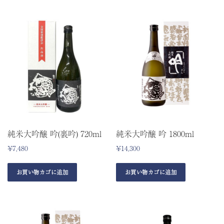
純米大吟醸 吟(裏吟) 720ml
純米大吟醸 吟 1800ml
¥
7,480
¥
14,300
お買い物カゴに追加
お買い物カゴに追加