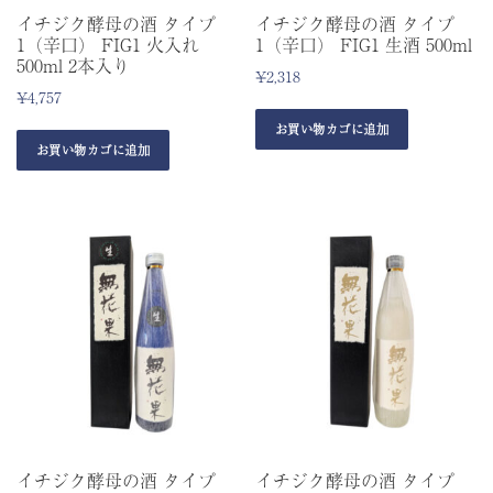
イチジク酵母の酒 タイプ
イチジク酵母の酒 タイプ
1（辛口） FIG1 火入れ
1（辛口） FIG1 生酒 500ml
500ml 2本入り
¥
2,318
¥
4,757
お買い物カゴに追加
お買い物カゴに追加
イチジク酵母の酒 タイプ
イチジク酵母の酒 タイプ