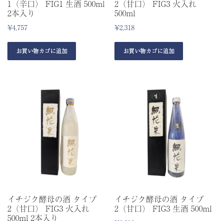
1（辛口） FIG1 生酒 500ml
2（甘口） FIG3 火入れ
2本入り
500ml
¥
4,757
¥
2,318
お買い物カゴに追加
お買い物カゴに追加
イチジク酵母の酒 タイプ
イチジク酵母の酒 タイプ
2（甘口） FIG3 火入れ
2（甘口） FIG3 生酒 500ml
500ml 2本入り