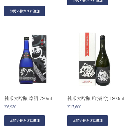
お買い物カゴに追加
純米大吟醸 摩訶 720ml
純米大吟醸 吟(裏吟) 1800ml
¥
6,930
¥
17,600
お買い物カゴに追加
お買い物カゴに追加