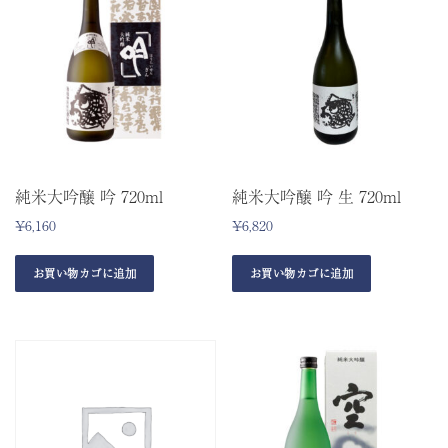
純米大吟醸 吟 720ml
純米大吟醸 吟 生 720ml
¥
6,160
¥
6,820
お買い物カゴに追加
お買い物カゴに追加