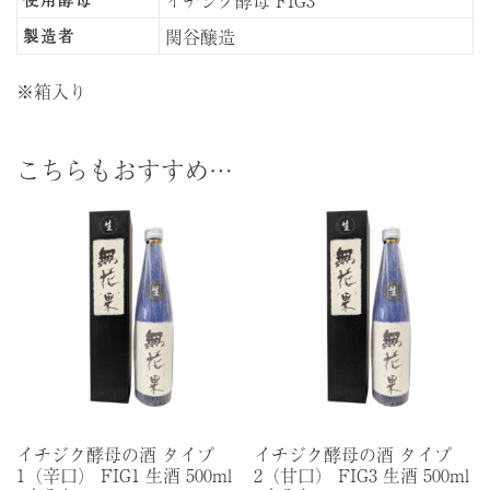
関谷醸造
製造者
※箱入り
こちらもおすすめ…
イチジク酵母の酒 タイプ
イチジク酵母の酒 タイプ
1（辛口） FIG1 生酒 500ml
2（甘口） FIG3 生酒 500ml