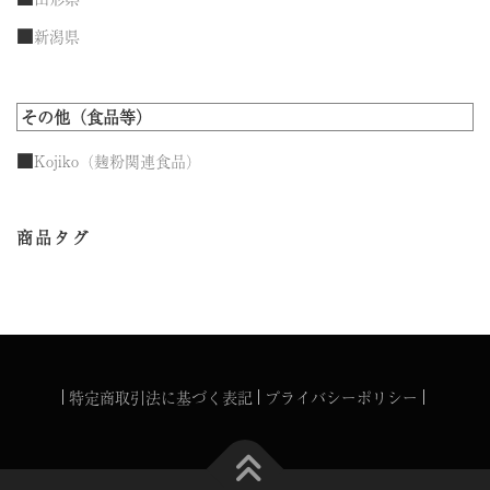
■
新潟県
その他（食品等）
■
Kojiko（麹粉関連食品）
商品タグ
特定商取引法に基づく表記
プライバシーポリシー