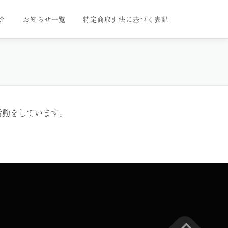
介
お知らせ一覧
特定商取引法に基づく表記
活動をしています。